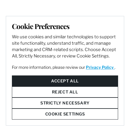
Cookie Preferences
We use cookies and similar technologies to support
site functionality, understand traffic, and manage
marketing and CRM-related scripts. Choose Accept
All, Strictly Necessary, or review Cookie Settings.
For more information, please review our
Privacy Policy
.