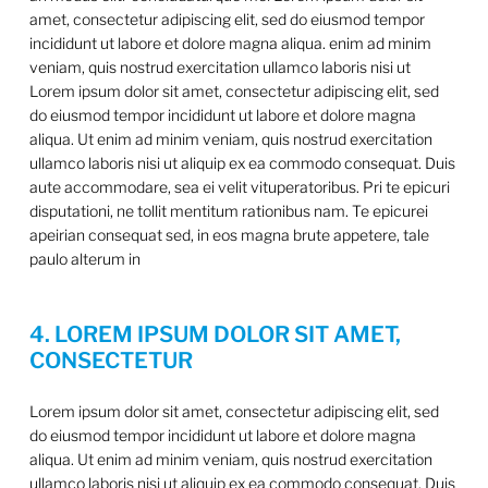
amet, consectetur adipiscing elit, sed do eiusmod tempor
incididunt ut labore et dolore magna aliqua. enim ad minim
veniam, quis nostrud exercitation ullamco laboris nisi ut
Lorem ipsum dolor sit amet, consectetur adipiscing elit, sed
do eiusmod tempor incididunt ut labore et dolore magna
aliqua. Ut enim ad minim veniam, quis nostrud exercitation
ullamco laboris nisi ut aliquip ex ea commodo consequat. Duis
aute accommodare, sea ei velit vituperatoribus. Pri te epicuri
disputationi, ne tollit mentitum rationibus nam. Te epicurei
apeirian consequat sed, in eos magna brute appetere, tale
paulo alterum in
4. LOREM IPSUM DOLOR SIT AMET,
CONSECTETUR
Lorem ipsum dolor sit amet, consectetur adipiscing elit, sed
do eiusmod tempor incididunt ut labore et dolore magna
aliqua. Ut enim ad minim veniam, quis nostrud exercitation
ullamco laboris nisi ut aliquip ex ea commodo consequat. Duis