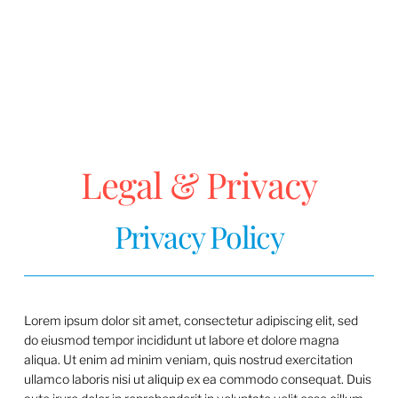
Legal & Privacy
Privacy Policy
Lorem ipsum dolor sit amet, consectetur adipiscing elit, sed
do eiusmod tempor incididunt ut labore et dolore magna
aliqua. Ut enim ad minim veniam, quis nostrud exercitation
ullamco laboris nisi ut aliquip ex ea commodo consequat. Duis